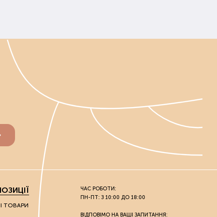
ОЗИЦІЇ
ЧАС РОБОТИ:
ПН-ПТ: З 10:00 ДО 18:00
НІ ТОВАРИ
ВІДПОВІМО НА ВАШІ ЗАПИТАННЯ: