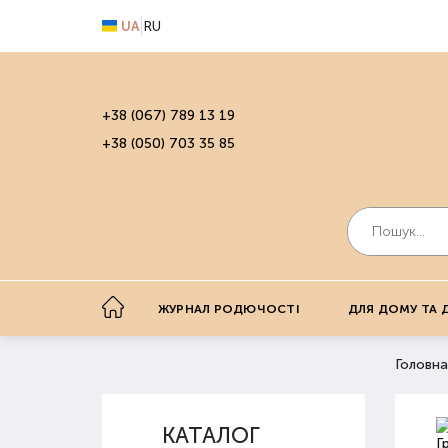
UA
RU
+38 (067) 789 13 19
+38 (050) 703 35 85
ЖУРНАЛ РОДЮЧОСТІ
ДЛЯ ДОМУ ТА 
Головна
КАТАЛОГ