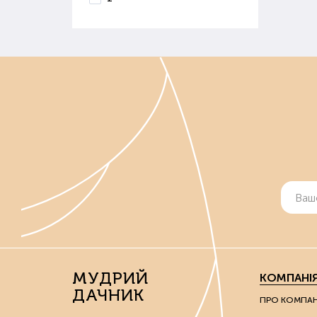
МУДРИЙ
КОМПАНІ
ДАЧНИК
ПРО КОМПА