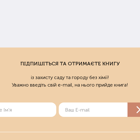
ПІДПИШІТЬСЯ ТА ОТРИМАЄТЕ КНИГУ
із захисту саду та городу без хімії!
Уважно введіть свій e-mail, на нього прийде книга!