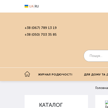
UA
RU
+38 (067) 789 13 19
+38 (050) 703 35 85
ЖУРНАЛ РОДЮЧОСТІ
ДЛЯ ДОМУ ТА 
Головна
КАТАЛОГ