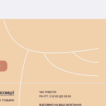
ОЗИЦІЇ
ЧАС РОБОТИ:
ПН-ПТ: З 10:00 ДО 18:00
НІ ТОВАРИ
ВІДПОВІМО НА ВАШІ ЗАПИТАННЯ: