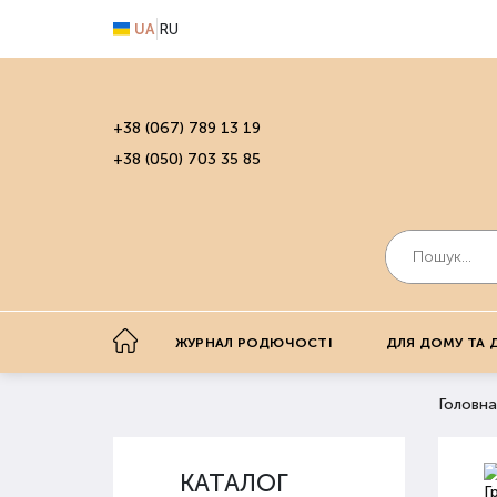
UA
RU
+38 (067) 789 13 19
+38 (050) 703 35 85
ЖУРНАЛ РОДЮЧОСТІ
ДЛЯ ДОМУ ТА 
Головна
КАТАЛОГ