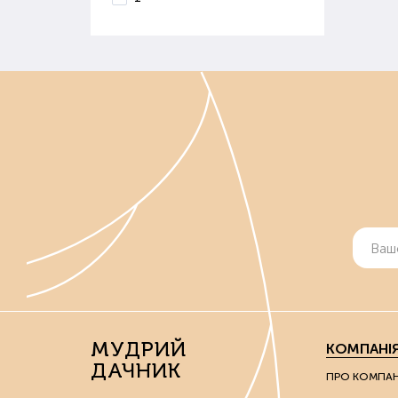
МУДРИЙ
КОМПАНІ
ДАЧНИК
ПРО КОМПА