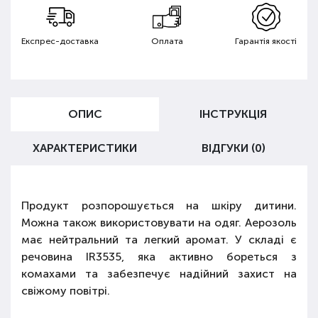
Експрес-доставка
Оплата
Гарантія якості
ОПИС
ІНСТРУКЦІЯ
ХАРАКТЕРИСТИКИ
ВІДГУКИ (0)
Продукт розпорошується на шкіру дитини.
Можна також використовувати на одяг. Аерозоль
має нейтральний та легкий аромат. У складі є
речовина IR3535, яка активно бореться з
комахами та забезпечує надійний захист на
свіжому повітрі.