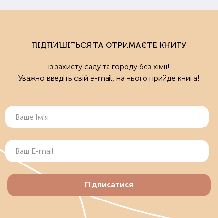
ПІДПИШІТЬСЯ ТА ОТРИМАЄТЕ КНИГУ
із захисту саду та городу без хімії!
Уважно введіть свій e-mail, на нього прийде книга!
Підписатися