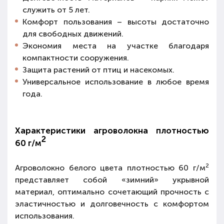
служить
от 5 лет.
Комфорт пользования – высоты достаточно
для свободных движений
.
Экономия места
на участке благодаря
компактности сооружения.
Защита растений от птиц и насекомых.
Универсальное использование в любое время
года.
Характеристики агроволокна плотностью
2
60 г/м
2
Агроволокно белого цвета плотностью 60 г/м
представляет собой
«зимний»
укрывной
материал, оптимально сочетающий
прочность с
эластичностью
и
долговечность с комфортом
использования.