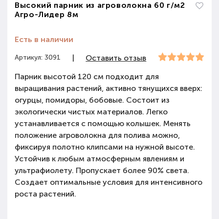
Высокий парник из агроволокна 60 г/м2
Агро-Лидер 8м
Есть в наличии
Артикул: 3091
|
Оставить отзыв
Парник высотой 120 см подходит для
выращивания растений, активно тянущихся вверх:
огурцы, помидоры, бобовые. Состоит из
экологически чистых материалов. Легко
устанавливается с помощью колышек. Менять
положение агроволокна для полива можно,
фиксируя полотно клипсами на нужной высоте.
Устойчив к любым атмосферным явлениям и
ультрафиолету. Пропускает более 90% света.
Создает оптимальные условия для интенсивного
роста растений.