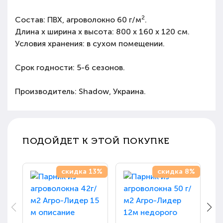
2
Состав: ПВХ, агроволокно 60 г/м
.
Длина х ширина х высота: 800 х 160 х 120 см.
Условия хранения: в сухом помещении.
Срок годности: 5-6 сезонов.
Производитель: Shadow, Украина.
ПОДОЙДЕТ К ЭТОЙ ПОКУПКЕ
скидка 13%
скидка 8%