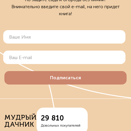
Внимательно введите свой e-mail, на него придет
книга!
Подписаться
МУДРЫЙ
29 810
ДАЧНИК
Довольных покупателей