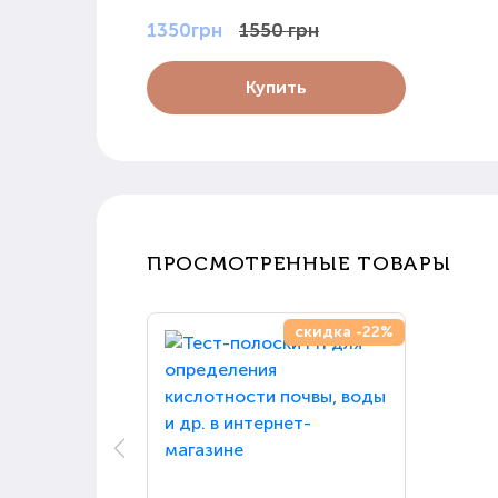
1350грн
1550 грн
Купить
ПРОСМОТРЕННЫЕ ТОВАРЫ
скидка -22%