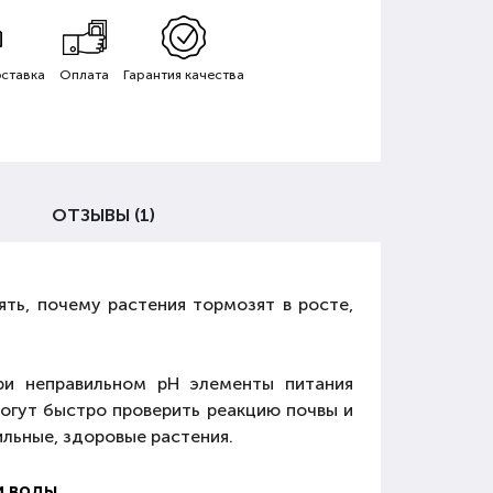
ставка
Оплата
Гарантия качества
ОТЗЫВЫ (1)
ть, почему растения тормозят в росте,
при неправильном pH элементы питания
огут быстро проверить реакцию почвы и
ильные, здоровые растения.
и воды