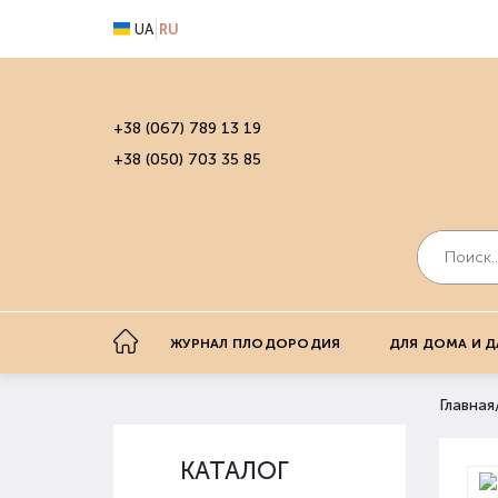
UA
RU
+38 (067) 789 13 19
+38 (050) 703 35 85
ЖУРНАЛ ПЛОДОРОДИЯ
ДЛЯ ДОМА И Д
Главная
КАТАЛОГ