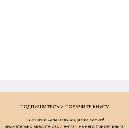
ПОДПИШИТЕСЬ И ПОЛУЧИТЕ КНИГУ
по защите сада и огорода без химии!
Внимательно введите свой e-mail, на него придет книга!