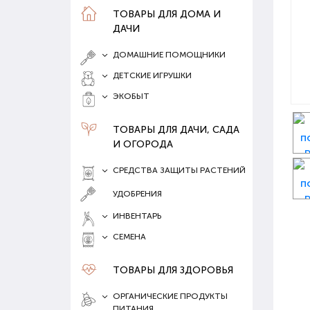
ТОВАРЫ ДЛЯ ДОМА И
ДАЧИ
ДОМАШНИЕ ПОМОЩНИКИ
ДЕТСКИЕ ИГРУШКИ
ЭКОБЫТ
ТОВАРЫ ДЛЯ ДАЧИ, САДА
И ОГОРОДА
СРЕДСТВА ЗАЩИТЫ РАСТЕНИЙ
УДОБРЕНИЯ
ИНВЕНТАРЬ
СЕМЕНА
ТОВАРЫ ДЛЯ ЗДОРОВЬЯ
ОРГАНИЧЕСКИЕ ПРОДУКТЫ
ПИТАНИЯ