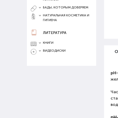
БАДЫ, КОТОРЫМ ДОВЕРЯЕМ
НАТУРАЛЬНАЯ КОСМЕТИКА И
ГИГИЕНА
ЛИТЕРАТУРА
КНИГИ
ВИДЕОДИСКИ
О
pH-
жел
Час
ста
вод
pH-