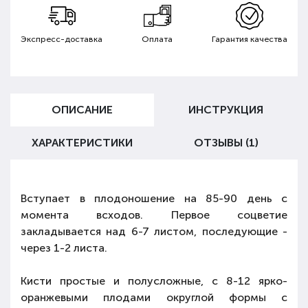
Экспресс-доставка
Оплата
Гарантия качества
ОПИСАНИЕ
ИНСТРУКЦИЯ
ХАРАКТЕРИСТИКИ
ОТЗЫВЫ (1)
Вступает в плодоношение на 85-90 день с
момента всходов. Первое соцветие
закладывается над 6-7 листом, последующие -
через 1-2 листа.
Кисти простые и полусложные, с 8-12 ярко-
оранжевыми плодами округлой формы с