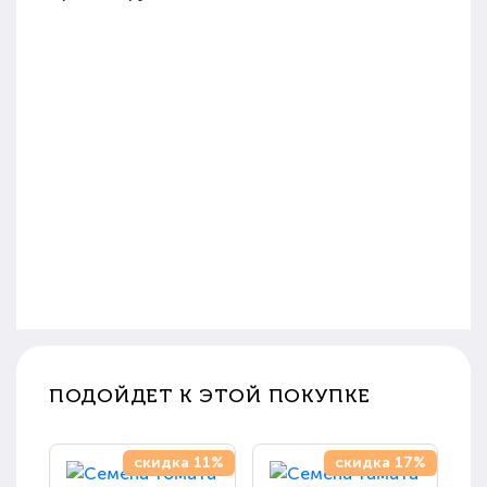
ПОДОЙДЕТ К ЭТОЙ ПОКУПКЕ
скидка 11%
скидка 17%