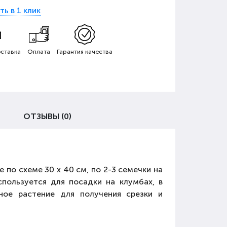
ть в 1 клик
ставка
Оплата
Гарантия качества
ОТЗЫВЫ (0)
по схеме 30 х 40 см, по 2-3 семечки на
спользуется для посадки на клумбах, в
сное растение для получения срезки и