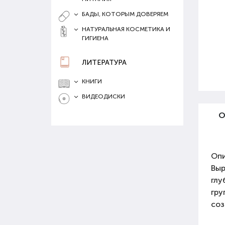
БАДЫ, КОТОРЫМ ДОВЕРЯЕМ
НАТУРАЛЬНАЯ КОСМЕТИКА И
ГИГИЕНА
ЛИТЕРАТУРА
КНИГИ
ВИДЕОДИСКИ
О
Опи
Выр
глу
гру
соз