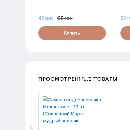
49грн
65 грн
39г
Купить
ПРОСМОТРЕННЫЕ ТОВАРЫ