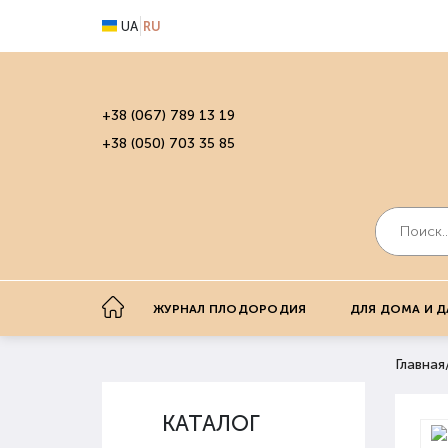
UA
RU
+38 (067) 789 13 19
+38 (050) 703 35 85
ЖУРНАЛ ПЛОДОРОДИЯ
ДЛЯ ДОМА И Д
Главная
КАТАЛОГ