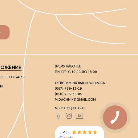
ЛОЖЕНИЯ
ВРЕМЯ РАБОТЫ:
ПН-ПТ: С 10:00 ДО 18:00
НЫЕ ТОВАРЫ
ОТВЕТИМ НА ВАШИ ВОПРОСЫ:
И
(067) 789-13-19
(050) 703-35-85
M.DACHNIK@GMAIL.COM
МЫ В СОЦ СЕТЯХ:
5 ИЗ 5