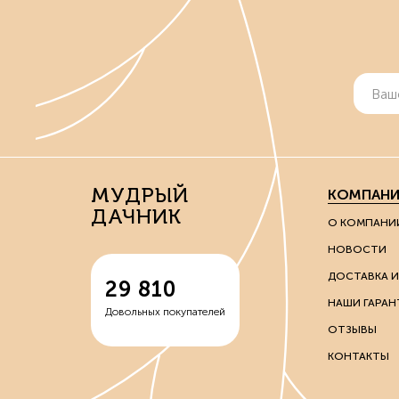
МУДРЫЙ
КОМПАНИ
ДАЧНИК
О КОМПАНИ
НОВОСТИ
ДОСТАВКА И
29 810
НАШИ ГАРАН
Довольных покупателей
ОТЗЫВЫ
КОНТАКТЫ