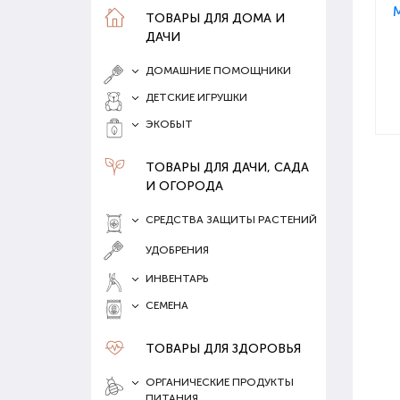
ТОВАРЫ ДЛЯ ДОМА И
ДАЧИ
ДОМАШНИЕ ПОМОЩНИКИ
ДЕТСКИЕ ИГРУШКИ
ЭКОБЫТ
ТОВАРЫ ДЛЯ ДАЧИ, САДА
И ОГОРОДА
СРЕДСТВА ЗАЩИТЫ РАСТЕНИЙ
УДОБРЕНИЯ
ИНВЕНТАРЬ
СЕМЕНА
ТОВАРЫ ДЛЯ ЗДОРОВЬЯ
ОРГАНИЧЕСКИЕ ПРОДУКТЫ
ПИТАНИЯ