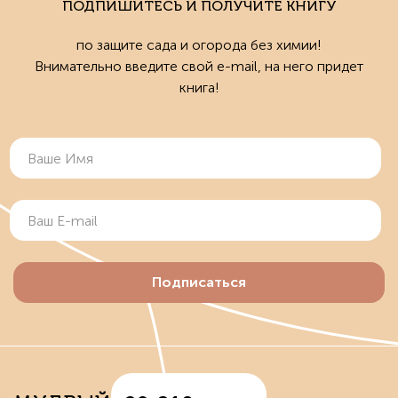
ПОДПИШИТЕСЬ И ПОЛУЧИТЕ КНИГУ
по защите сада и огорода без химии!
Внимательно введите свой e-mail, на него придет
книга!
Подписаться