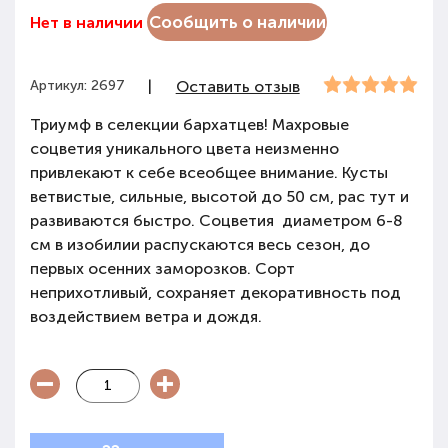
Сообщить о наличии
Нет в наличии
Артикул: 2697
|
Оставить отзыв
Триумф в селекции бархатцев! Махровые
соцветия уникального цвета неизменно
привлекают к себе всеобщее внимание. Кусты
ветвистые, сильные, высотой до 50 см, рас тут и
развиваются быстро. Соцветия диаметром 6-8
см в изобилии распускаются весь сезон, до
первых осенних заморозков. Сорт
неприхотливый, сохраняет декоративность под
воздействием ветра и дождя.