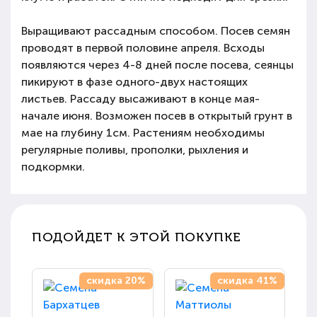
Выращивают рассадным способом. Посев семян
проводят в первой половине апреля. Всходы
появляются через 4-8 дней после посева, сеянцы
пикируют в фазе одного-двух настоящих
листьев. Рассаду высаживают в конце мая-
начале июня. Возможен посев в открытый грунт в
мае на глубину 1см. Растениям необходимы
регулярные поливы, прополки, рыхления и
подкормки.
ПОДОЙДЕТ К ЭТОЙ ПОКУПКЕ
скидка 20%
скидка 41%