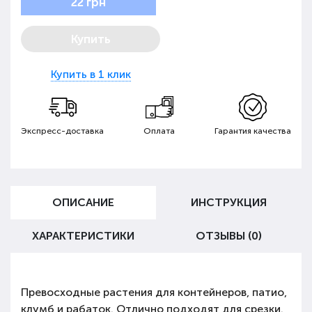
22 грн
Купить
Купить в 1 клик
Экспресс-доставка
Оплата
Гарантия качества
ОПИСАНИЕ
ИНСТРУКЦИЯ
ХАРАКТЕРИСТИКИ
ОТЗЫВЫ (0)
Превосходные растения для контейнеров, патио,
клумб и рабаток. Отлично подходят для срезки.