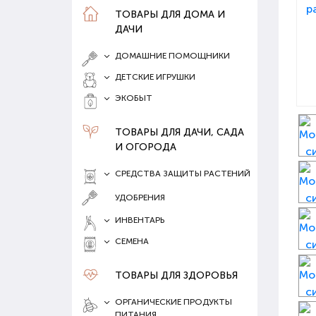
ТОВАРЫ ДЛЯ ДОМА И
ДАЧИ
ДОМАШНИЕ ПОМОЩНИКИ
ДЕТСКИЕ ИГРУШКИ
ЭКОБЫТ
ТОВАРЫ ДЛЯ ДАЧИ, САДА
И ОГОРОДА
СРЕДСТВА ЗАЩИТЫ РАСТЕНИЙ
УДОБРЕНИЯ
ИНВЕНТАРЬ
СЕМЕНА
ТОВАРЫ ДЛЯ ЗДОРОВЬЯ
ОРГАНИЧЕСКИЕ ПРОДУКТЫ
ПИТАНИЯ