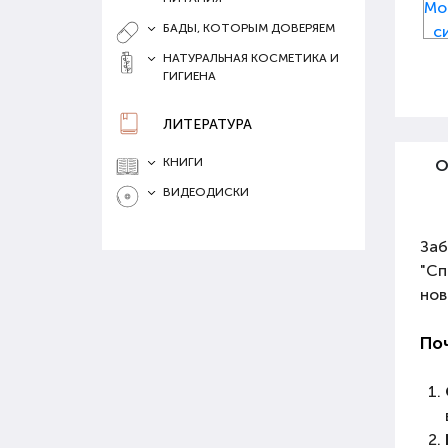
БАДЫ, КОТОРЫМ ДОВЕРЯЕМ
НАТУРАЛЬНАЯ КОСМЕТИКА И
ГИГИЕНА
ЛИТЕРАТУРА
КНИГИ
О
ВИДЕОДИСКИ
Заб
"Сп
нов
Поч