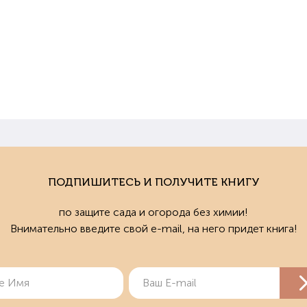
ПОДПИШИТЕСЬ И ПОЛУЧИТЕ КНИГУ
по защите сада и огорода без химии!
Внимательно введите свой e-mail, на него придет книга!