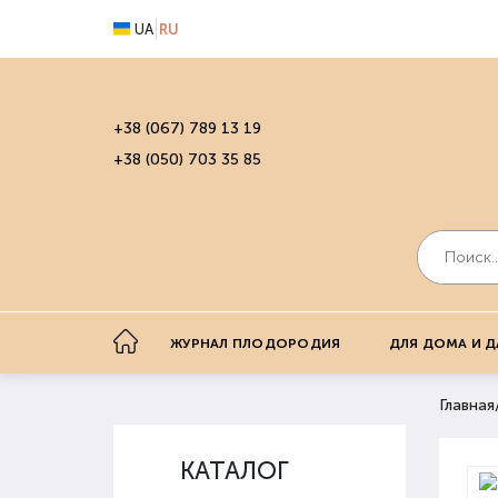
UA
RU
+38 (067) 789 13 19
+38 (050) 703 35 85
ЖУРНАЛ ПЛОДОРОДИЯ
ДЛЯ ДОМА И Д
Главная
КАТАЛОГ