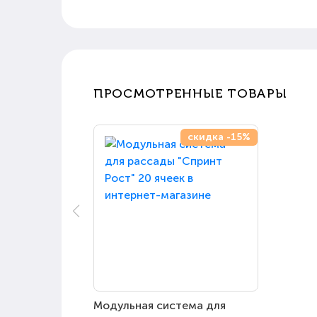
ПРОСМОТРЕННЫЕ ТОВАРЫ
скидка -15%
Модульная система для