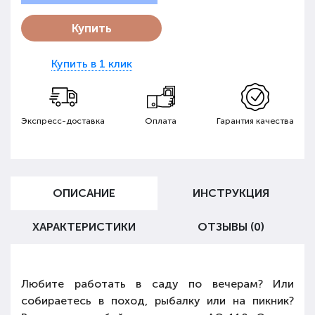
Купить
Купить в 1 клик
Экспресс-доставка
Оплата
Гарантия качества
ОПИСАНИЕ
ИНСТРУКЦИЯ
ХАРАКТЕРИСТИКИ
ОТЗЫВЫ (0)
Любите работать в саду по вечерам? Или
собираетесь в поход, рыбалку или на пикник?