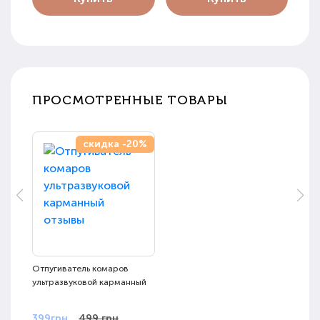
ПРОСМОТРЕННЫЕ ТОВАРЫ
скидка -20%
Отпугиватель комаров
ультразвуковой карманный
399грн
499 грн