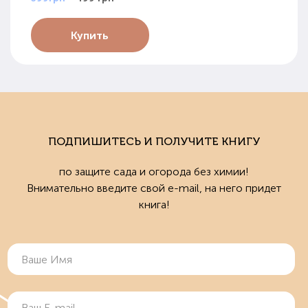
Купить
ПОДПИШИТЕСЬ И ПОЛУЧИТЕ КНИГУ
по защите сада и огорода без химии!
Внимательно введите свой e-mail, на него придет
книга!