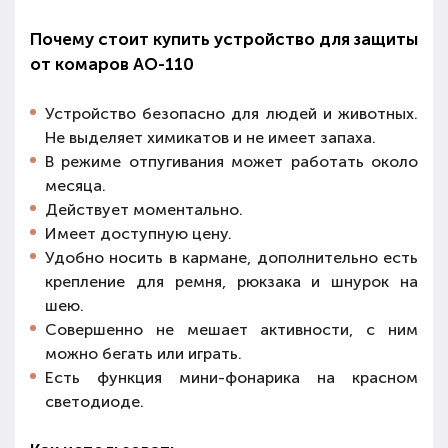
Почему стоит купить устройство для защиты
от комаров AO-110
Устройство безопасно для людей и животных.
Не выделяет химикатов и не имеет запаха.
В режиме отпугивания может работать около
месяца.
Действует моментально.
Имеет доступную цену.
Удобно носить в кармане, дополнительно есть
крепление для ремня, рюкзака и шнурок на
шею.
Совершенно не мешает активности, с ним
можно бегать или играть.
Есть функция мини-фонарика на красном
светодиоде.