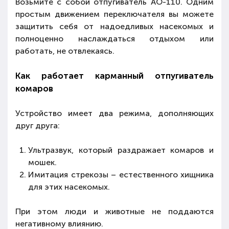
Возьмите с собой отпугиватель AO-110. Одним
простым движением переключателя вы можете
защитить себя от надоедливых насекомых и
полноценно наслаждаться отдыхом или
работать, не отвлекаясь.
Как работает карманный отпугиватель
комаров
Устройство имеет два режима, дополняющих
друг друга:
Ультразвук, который раздражает комаров и
мошек.
Имитация стрекозы – естественного хищника
для этих насекомых.
При этом люди и животные не поддаются
негативному влиянию.