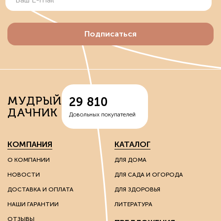
Подписаться
МУДРЫЙ
29 810
ДАЧНИК
Довольных покупателей
КОМПАНИЯ
КАТАЛОГ
О КОМПАНИИ
ДЛЯ ДОМА
НОВОСТИ
ДЛЯ САДА И ОГОРОДА
ДОСТАВКА И ОПЛАТА
ДЛЯ ЗДОРОВЬЯ
НАШИ ГАРАНТИИ
ЛИТЕРАТУРА
ОТЗЫВЫ