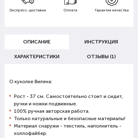
Экспресс-доставка
Оплата
Гарантия качества
ОПИСАНИЕ
ИНСТРУКЦИЯ
ХАРАКТЕРИСТИКИ
ОТЗЫВЫ (1)
О куколке Вилена:
Рост - 37 см. Самостоятельно стоит и сидит,
ручки и ножки подвижные.
100% ручная авторская работа.
Только натуральные и безопасные материалы!
Материал снаружи - текстиль, наполнитель -
холлофайбер.