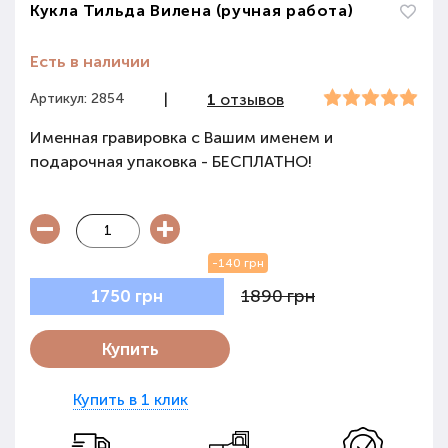
Кукла Тильда Вилена (ручная работа)
Есть в наличии
Артикул: 2854
|
1
отзывов
Именная гравировка с Вашим именем и
подарочная упаковка - БЕСПЛАТНО!
-140 грн
1890 грн
1750 грн
Купить
Купить в 1 клик