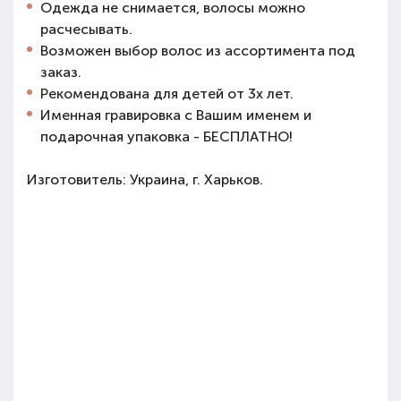
Одежда не снимается, волосы можно
расчесывать.
Возможен выбор волос из ассортимента под
заказ.
Рекомендована для детей от 3х лет.
Именная гравировка с Вашим именем и
подарочная упаковка - БЕСПЛАТНО!
Изготовитель: Украина, г. Харьков.