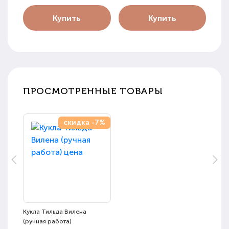
Купить
Купить
ПРОСМОТРЕННЫЕ ТОВАРЫ
скидка -7%
Кукла Тильда Вилена
(ручная работа)