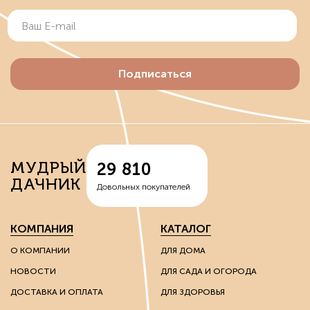
Подписаться
МУДРЫЙ
29 810
ДАЧНИК
Довольных покупателей
КОМПАНИЯ
КАТАЛОГ
О КОМПАНИИ
ДЛЯ ДОМА
НОВОСТИ
ДЛЯ САДА И ОГОРОДА
ДОСТАВКА И ОПЛАТА
ДЛЯ ЗДОРОВЬЯ