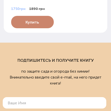
1750грн
1890 грн
Купить
ПОДПИШИТЕСЬ И ПОЛУЧИТЕ КНИГУ
по защите сада и огорода без химии!
Внимательно введите свой e-mail, на него придет
книга!