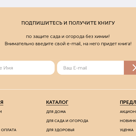
ПОДПИШИТЕСЬ И ПОЛУЧИТЕ КНИГУ
по защите сада и огорода без химии!
Внимательно введите свой e-mail, на него придет книга!
Я
КАТАЛОГ
ПРЕД
И
ДЛЯ ДОМА
АКЦИОН
ДЛЯ САДА И ОГОРОДА
НОВИНК
 ОПЛАТА
ДЛЯ ЗДОРОВЬЯ
УЦЕНКА