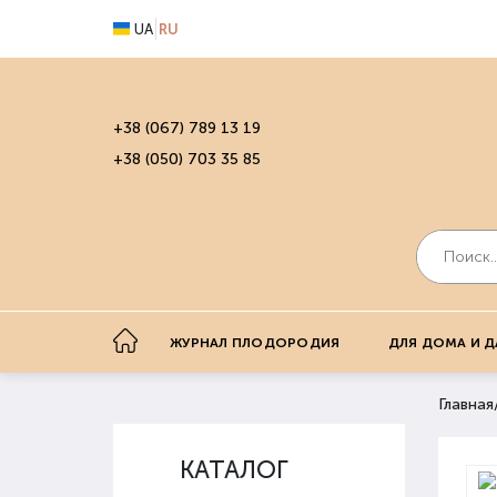
UA
RU
+38 (067) 789 13 19
+38 (050) 703 35 85
ЖУРНАЛ ПЛОДОРОДИЯ
ДЛЯ ДОМА И Д
Главная
КАТАЛОГ