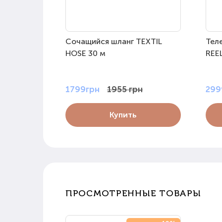
Сочащийся шланг TEXTIL
Тел
HOSE 30 м
REEL
1799грн
1955 грн
299
Купить
ПРОСМОТРЕННЫЕ ТОВАРЫ