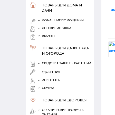
ТОВАРЫ ДЛЯ ДОМА И
ДАЧИ
ДОМАШНИЕ ПОМОЩНИКИ
ДЕТСКИЕ ИГРУШКИ
ЭКОБЫТ
ТОВАРЫ ДЛЯ ДАЧИ, САДА
И ОГОРОДА
СРЕДСТВА ЗАЩИТЫ РАСТЕНИЙ
УДОБРЕНИЯ
ИНВЕНТАРЬ
СЕМЕНА
ТОВАРЫ ДЛЯ ЗДОРОВЬЯ
ОРГАНИЧЕСКИЕ ПРОДУКТЫ
ПИТАНИЯ