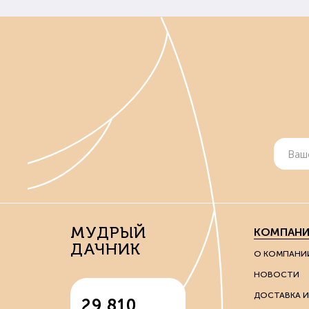
МУДРЫЙ
КОМПАНИ
ДАЧНИК
О КОМПАНИ
НОВОСТИ
ДОСТАВКА И
29 810