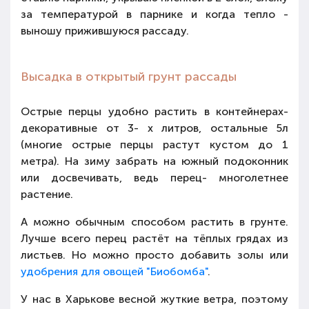
за температурой в парнике и когда тепло -
выношу прижившуюся рассаду.
Высадка в открытый грунт рассады
Острые перцы удобно растить в контейнерах-
декоративные от 3- х литров, остальные 5л
(многие острые перцы растут кустом до 1
метра). На зиму забрать на южный подоконник
или досвечивать, ведь перец- многолетнее
растение.
А можно обычным способом растить в грунте.
Лучше всего перец растёт на тёплых грядах из
листьев. Но можно просто добавить золы или
удобрения для овощей "Биобомба"
.
У нас в Харькове весной жуткие ветра, поэтому