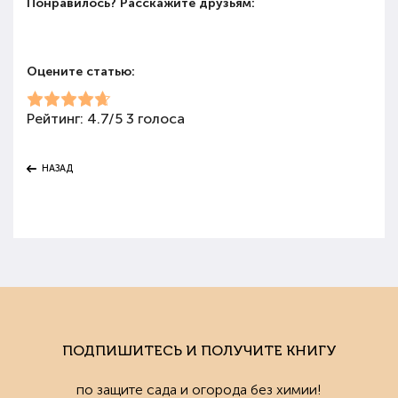
Понравилось? Расскажите друзьям:
Оцените статью:
Рейтинг:
4.7
/
5
3
голоса
НАЗАД
ПОДПИШИТЕСЬ И ПОЛУЧИТЕ КНИГУ
по защите сада и огорода без химии!