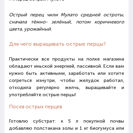
Острый перец чили Мулато средней остроты,
сначала тёмно- зелёный, потом коричневого
цвета, урожайный.
Для чего выращивать острые перцы?
Практически все продукты на полке магазина
обладают иньской энергией, пассивной. Если вам
нужно быть активными, заработать или хотите
согреться изнутри, чтобы желудок работал,
отходила регулярно желчь, выращивайте и
употребляйте острые перцы!
Посев острых перцев
Готовлю субстрат: к 5 л покупной почвы
добавляю полстакана золы и 1 кг биогумуса или