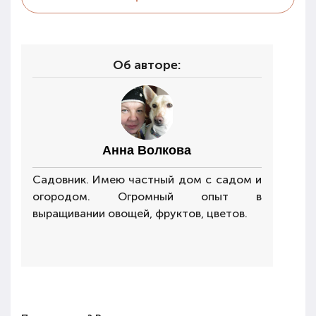
Об авторе:
Анна Волкова
Садовник. Имею частный дом с садом и
огородом. Огромный опыт в
выращивании овощей, фруктов, цветов.