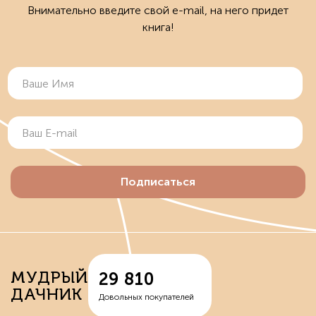
Внимательно введите свой e-mail, на него придет
книга!
Подписаться
МУДРЫЙ
29 810
ДАЧНИК
Довольных покупателей