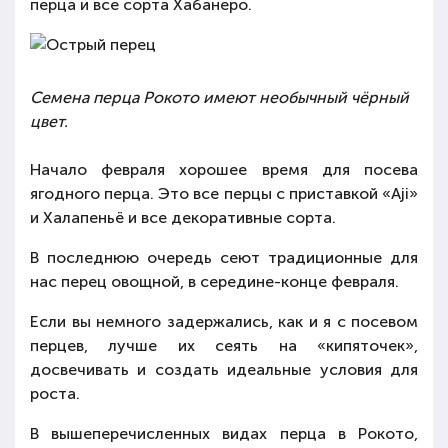
перца и все сорта Хабанеро.
Семена перца Рокото имеют необычный чёрный
цвет.
Начало февраля хорошее время для посева
ягодного перца. Это все перцы с приставкой «Aji»
и Халапеньё и все декоративные сорта.
В последнюю очередь сеют традиционные для
нас перец овощной, в середине-конце февраля.
Если вы немного задержались, как и я с посевом
перцев, лучше их сеять на «кипяточек»,
досвечивать и создать идеальные условия для
роста.
В вышеперечисленных видах перца в Рокото,