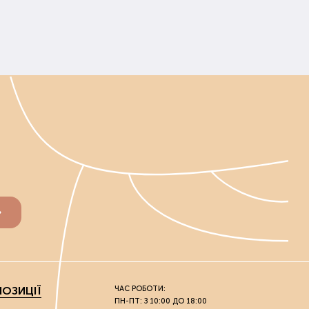
ОЗИЦІЇ
ЧАС РОБОТИ:
ПН-ПТ: З 10:00 ДО 18:00