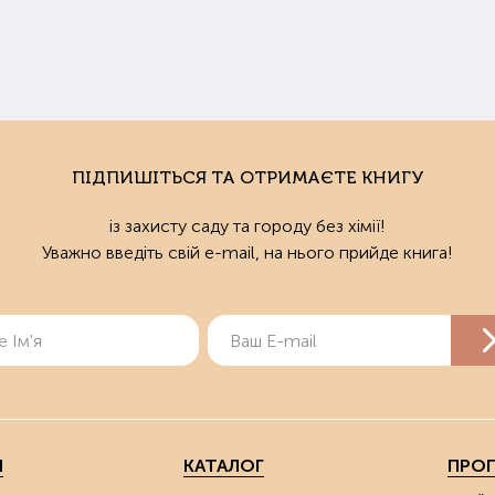
ПІДПИШІТЬСЯ ТА ОТРИМАЄТЕ КНИГУ
із захисту саду та городу без хімії!
Уважно введіть свій e-mail, на нього прийде книга!
Я
КАТАЛОГ
ПРОП