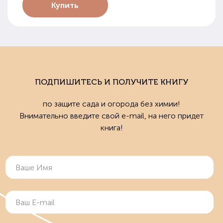
Купить
ПОДПИШИТЕСЬ И ПОЛУЧИТЕ КНИГУ
по защите сада и огорода без химии!
Внимательно введите свой e-mail, на него придет
книга!