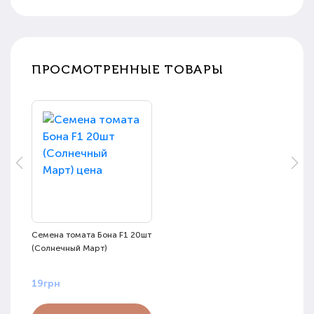
ПРОСМОТРЕННЫЕ ТОВАРЫ
Семена томата Бона F1 20шт
(Солнечный Март)
19грн