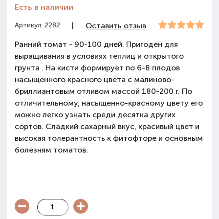
Есть в наличии
Артикул: 2282
|
Оставить отзыв
Ранний томат - 90-100 дней. Пригоден для
выращивания в условиях теплиц и открытого
грунта . На кисти формирует по 6-8 плодов
насыщенного красного цвета с малиново-
бриллиантовым отливом массой 180-200 г. По
отличительному, насыщенно-красному цвету его
можно легко узнать среди десятка других
сортов. Сладкий сахарный вкус, красивый цвет и
высокая толерант­ность к фитофторе и основным
болезням томатов.