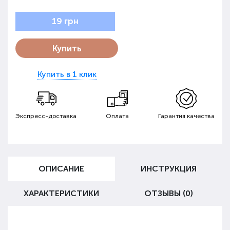
19 грн
Купить
Купить в 1 клик
Экспресс-доставка
Оплата
Гарантия качества
ОПИСАНИЕ
ИНСТРУКЦИЯ
ХАРАКТЕРИСТИКИ
ОТЗЫВЫ (0)