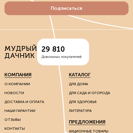
Подписаться
МУДРЫЙ
29 810
ДАЧНИК
Довольных покупателей
КОМПАНИЯ
КАТАЛОГ
О КОМПАНИИ
ДЛЯ ДОМА
НОВОСТИ
ДЛЯ САДА И ОГОРОДА
ДОСТАВКА И ОПЛАТА
ДЛЯ ЗДОРОВЬЯ
НАШИ ГАРАНТИИ
ЛИТЕРАТУРА
ОТЗЫВЫ
ПРЕДЛОЖЕНИЯ
КОНТАКТЫ
АКЦИОННЫЕ ТОВАРЫ