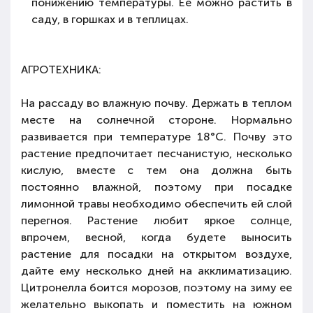
понижению температуры. Ее можно растить в
саду, в горшках и в теплицах.
АГРОТЕХНИКА:
На рассаду во влажную почву. Держать в теплом
месте на солнечной стороне. Нормально
развивается при температуре 18°С. Почву это
растение предпочитает песчанистую, несколько
кислую, вместе с тем она должна быть
постоянно влажной, поэтому при посадке
лимонной травы необходимо обеспечить ей слой
перегноя. Растение любит яркое солнце,
впрочем, весной, когда будете выносить
растение для посадки на открытом воздухе,
дайте ему несколько дней на акклиматизацию.
Цитронелла боится морозов, поэтому на зиму ее
желательно выкопать и поместить на южном