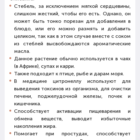
Стебель, за исключением мягкой сердцевины,
слишком жесткий, чтобы его есть. Однако, он
может быть тонко порезан для добавления в
блюдо, или его можно размять и добавить
целиком, так как в этом случае вместе с соком
из стеблей высвобождаются ароматические
масла.
Данное растение обычно используется в чаях
(в Африке), супах и карри.
Также подходит к птице, рыбе и дарам моря.
В медицине цитронеллу используют для
выведения токсинов из организма, для очистки
печени, поджелудочной железы, почек и
кишечника.
Способствует активации пищеварения и
обмена веществ, выводит избыточные
накопления жира.
Помогает при простудах, способствует