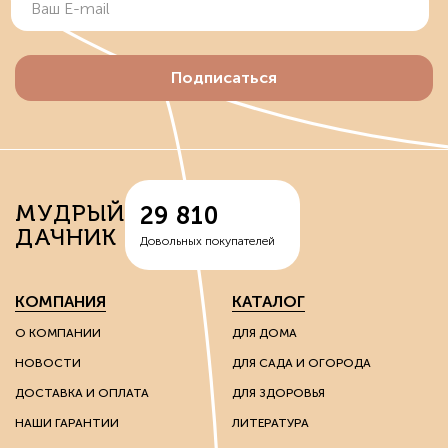
Подписаться
МУДРЫЙ
29 810
ДАЧНИК
Довольных покупателей
КОМПАНИЯ
КАТАЛОГ
О КОМПАНИИ
ДЛЯ ДОМА
НОВОСТИ
ДЛЯ САДА И ОГОРОДА
ДОСТАВКА И ОПЛАТА
ДЛЯ ЗДОРОВЬЯ
НАШИ ГАРАНТИИ
ЛИТЕРАТУРА