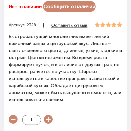
Сообщить о наличии
Нет в наличии
Артикул: 2328
|
Оставить отзыв
Быстрорастущий многолетник имеет легкий
лимонный запах и цитрусовый вкус. Листья –
светло-зеленого цвета, длинные, узкие, гладкие и
острые. Цветки незаметны. Во время роста
формирует пучок, и в отличие от других трав, не
распространяется по участку. Широко
используется в качестве приправы в азиатской и
карибской кухнях. Обладает цитрусовым
ароматом, может быть высушено и смолото, или
использоваться свежим.