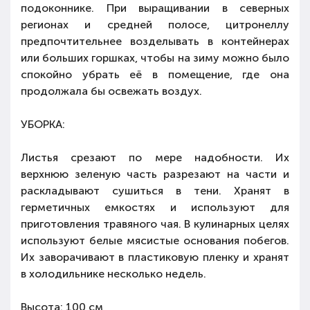
подоконнике. При выращивании в северных
регионах и средней полосе, цитронеллу
предпочтительнее возделывать в контейнерах
или больших горшках, чтобы на зиму можно было
спокойно убрать её в помещение, где она
продолжала бы освежать воздух.
УБОРКА:
Листья срезают по мере надобности. Их
верхнюю зеленую часть разрезают на части и
раскладывают сушиться в тени. Хранят в
герметичных емкостях и используют для
приготовления травяного чая. В кулинарных целях
используют белые мясистые основания побегов.
Их заворачивают в пластиковую пленку и хранят
в холодильнике несколько недель.
Высота: 100 см