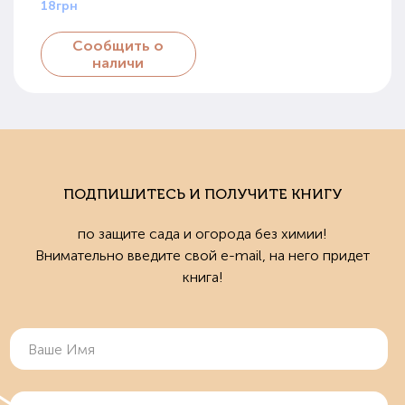
18грн
Сообщить о
наличи
ПОДПИШИТЕСЬ И ПОЛУЧИТЕ КНИГУ
по защите сада и огорода без химии!
Внимательно введите свой e-mail, на него придет
книга!