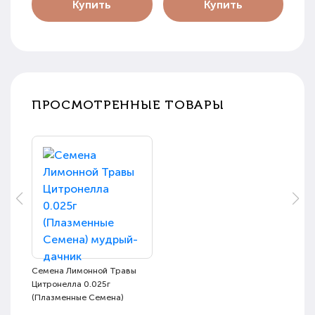
Купить
Купить
ПРОСМОТРЕННЫЕ ТОВАРЫ
Семена Лимонной Травы
Цитронелла 0.025г
(Плазменные Семена)