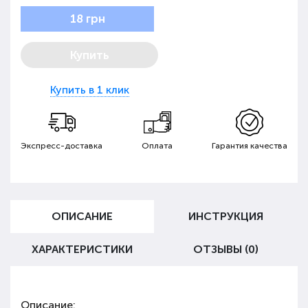
18 грн
Купить
Купить в 1 клик
Экспресс-доставка
Оплата
Гарантия качества
ОПИСАНИЕ
ИНСТРУКЦИЯ
ХАРАКТЕРИСТИКИ
ОТЗЫВЫ (0)
Описание: