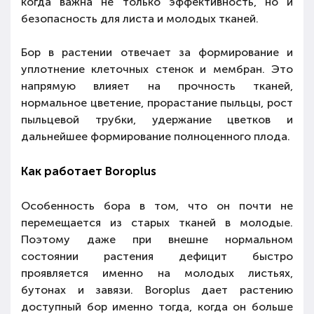
когда важна не только эффективность, но и
безопасность для листа и молодых тканей.
Бор в растении отвечает за формирование и
уплотнение клеточных стенок и мембран. Это
напрямую влияет на прочность тканей,
нормальное цветение, прорастание пыльцы, рост
пыльцевой трубки, удержание цветков и
дальнейшее формирование полноценного плода.
Как работает Boroplus
Особенность бора в том, что он почти не
перемещается из старых тканей в молодые.
Поэтому даже при внешне нормальном
состоянии растения дефицит быстро
проявляется именно на молодых листьях,
бутонах и завязи. Boroplus дает растению
доступный бор именно тогда, когда он больше