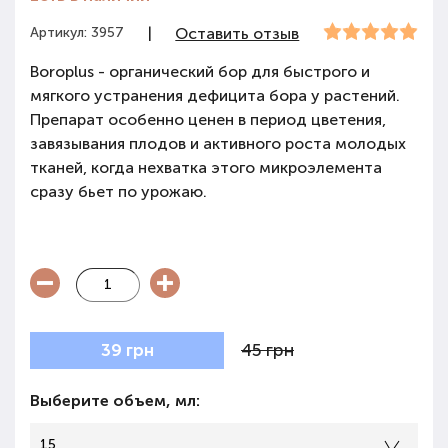
Артикул: 3957
|
Оставить отзыв
Boroplus - органический бор для быстрого и
мягкого устранения дефицита бора у растений.
Препарат особенно ценен в период цветения,
завязывания плодов и активного роста молодых
тканей, когда нехватка этого микроэлемента
сразу бьет по урожаю.
45 грн
39 грн
Выберите объем, мл:
15