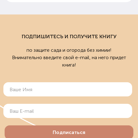
ПОДПИШИТЕСЬ И ПОЛУЧИТЕ КНИГУ
по защите сада и огорода без химии!
Внимательно введите свой e-mail, на него придет
книга!
Подписаться