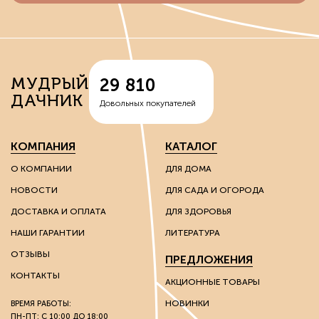
МУДРЫЙ
29 810
ДАЧНИК
Довольных покупателей
КОМПАНИЯ
КАТАЛОГ
О КОМПАНИИ
ДЛЯ ДОМА
НОВОСТИ
ДЛЯ САДА И ОГОРОДА
ДОСТАВКА И ОПЛАТА
ДЛЯ ЗДОРОВЬЯ
НАШИ ГАРАНТИИ
ЛИТЕРАТУРА
ОТЗЫВЫ
ПРЕДЛОЖЕНИЯ
КОНТАКТЫ
АКЦИОННЫЕ ТОВАРЫ
НОВИНКИ
ВРЕМЯ РАБОТЫ:
ПН-ПТ: С 10:00 ДО 18:00