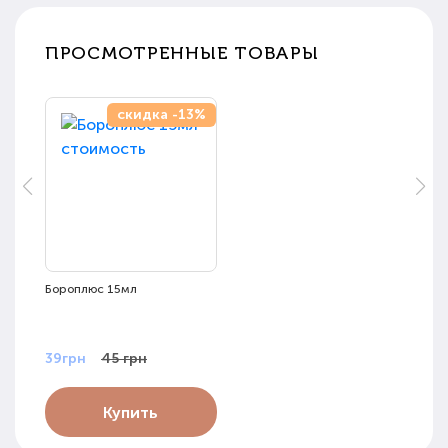
ПРОСМОТРЕННЫЕ ТОВАРЫ
скидка -13%
Бороплюс 15мл
39грн
45 грн
Купить