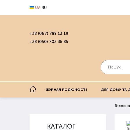
UA
RU
+38 (067) 789 13 19
+38 (050) 703 35 85
ЖУРНАЛ РОДЮЧОСТІ
ДЛЯ ДОМУ ТА 
Головна
КАТАЛОГ