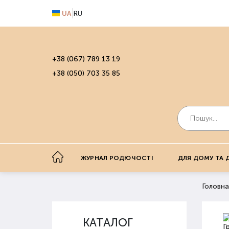
UA
RU
+38 (067) 789 13 19
+38 (050) 703 35 85
ЖУРНАЛ РОДЮЧОСТІ
ДЛЯ ДОМУ ТА 
Головна
КАТАЛОГ