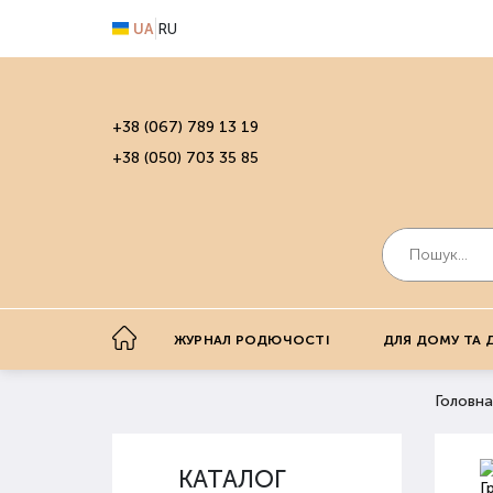
UA
RU
+38 (067) 789 13 19
+38 (050) 703 35 85
ЖУРНАЛ РОДЮЧОСТІ
ДЛЯ ДОМУ ТА 
Головна
КАТАЛОГ