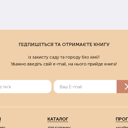
ПІДПИШІТЬСЯ ТА ОТРИМАЄТЕ КНИГУ
із захисту саду та городу без хімії!
Уважно введіть свій e-mail, на нього прийде книга!
Я
КАТАЛОГ
ПРОП