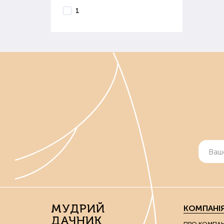
1
МУДРИЙ
КОМПАНІ
ДАЧНИК