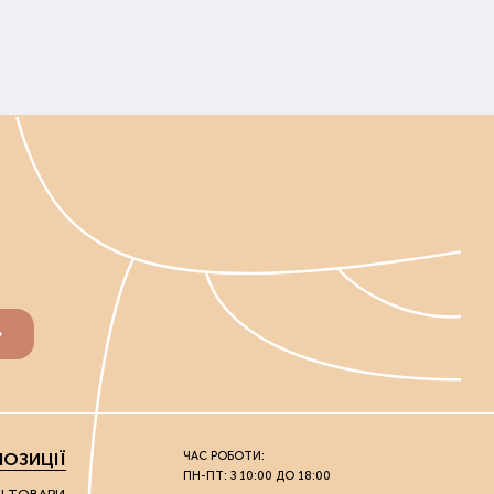
ОЗИЦІЇ
ЧАС РОБОТИ:
ПН-ПТ: З 10:00 ДО 18:00