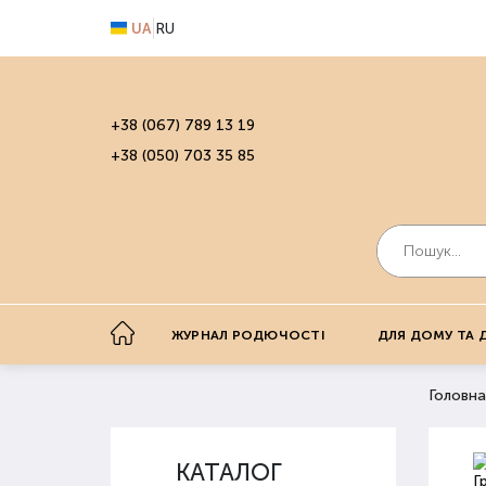
UA
RU
+38 (067) 789 13 19
+38 (050) 703 35 85
ЖУРНАЛ РОДЮЧОСТІ
ДЛЯ ДОМУ ТА 
Головна
КАТАЛОГ