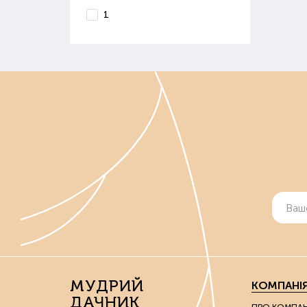
1
МУДРИЙ
КОМПАНІ
ДАЧНИК