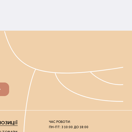
ОЗИЦІЇ
ЧАС РОБОТИ:
ПН-ПТ: З 10:00 ДО 18:00