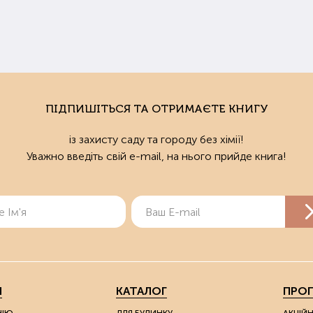
ПІДПИШІТЬСЯ ТА ОТРИМАЄТЕ КНИГУ
із захисту саду та городу без хімії!
Уважно введіть свій e-mail, на нього прийде книга!
Я
КАТАЛОГ
ПРОП