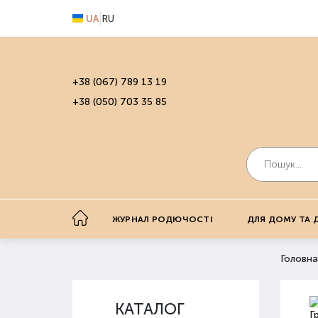
UA
RU
+38 (067) 789 13 19
+38 (050) 703 35 85
ЖУРНАЛ РОДЮЧОСТІ
ДЛЯ ДОМУ ТА 
Головна
КАТАЛОГ