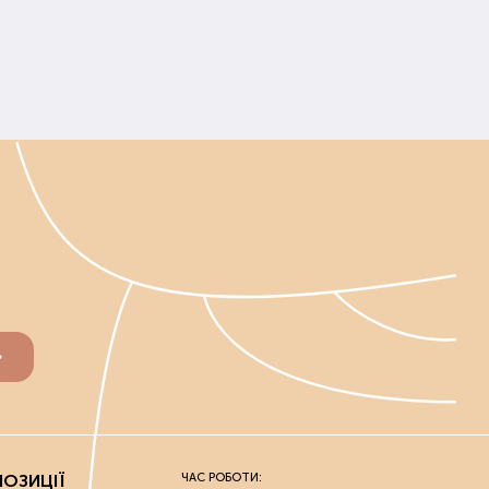
ОЗИЦІЇ
ЧАС РОБОТИ: