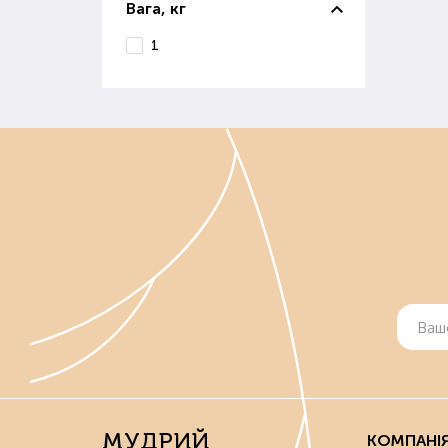
Вага, кг
1
МУДРИЙ
КОМПАНІ