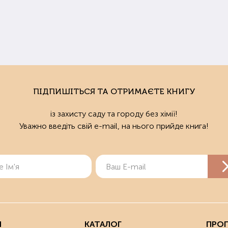
ПІДПИШІТЬСЯ ТА ОТРИМАЄТЕ КНИГУ
із захисту саду та городу без хімії!
Уважно введіть свій e-mail, на нього прийде книга!
Я
КАТАЛОГ
ПРОП