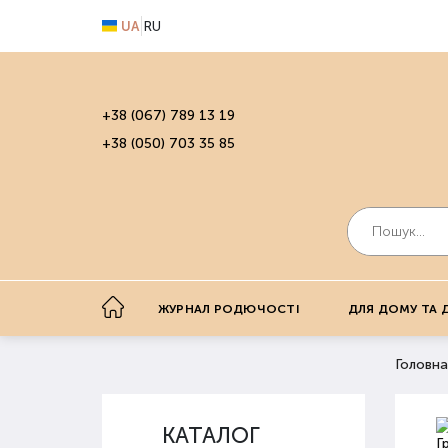
UA
RU
+38 (067) 789 13 19
+38 (050) 703 35 85
ЖУРНАЛ РОДЮЧОСТІ
ДЛЯ ДОМУ ТА 
Головна
КАТАЛОГ