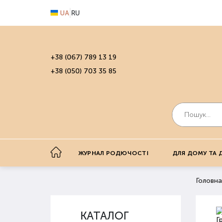
UA
RU
+38 (067) 789 13 19
+38 (050) 703 35 85
ЖУРНАЛ РОДЮЧОСТІ
ДЛЯ ДОМУ ТА 
Головна
КАТАЛОГ