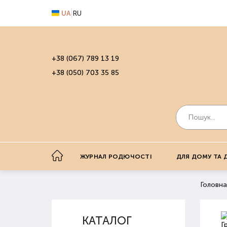
UA
RU
+38 (067) 789 13 19
+38 (050) 703 35 85
ЖУРНАЛ РОДЮЧОСТІ
ДЛЯ ДОМУ ТА 
Головна
КАТАЛОГ