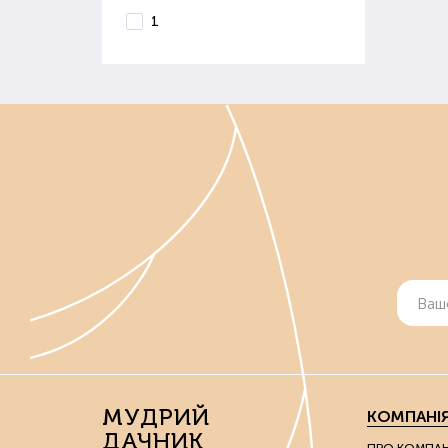
1
МУДРИЙ
КОМПАНІ
ДАЧНИК