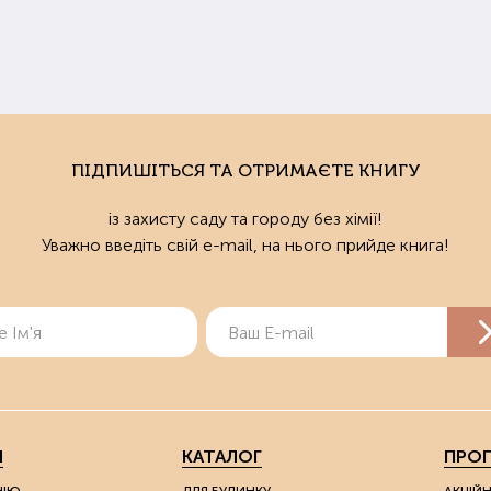
ПІДПИШІТЬСЯ ТА ОТРИМАЄТЕ КНИГУ
із захисту саду та городу без хімії!
Уважно введіть свій e-mail, на нього прийде книга!
Я
КАТАЛОГ
ПРОП