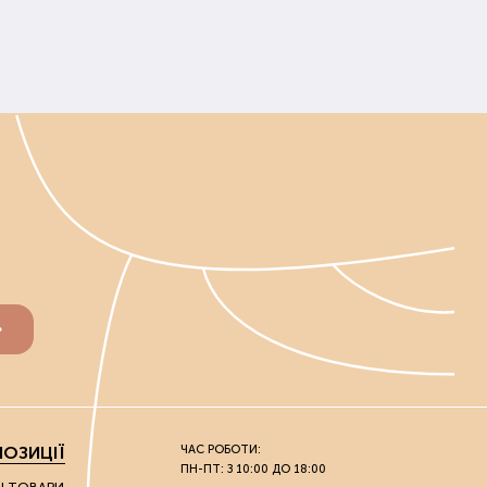
ОЗИЦІЇ
ЧАС РОБОТИ:
ПН-ПТ: З 10:00 ДО 18:00