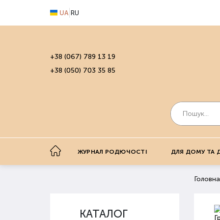
UA
RU
+38 (067) 789 13 19
+38 (050) 703 35 85
ЖУРНАЛ РОДЮЧОСТІ
ДЛЯ ДОМУ ТА 
Головна
КАТАЛОГ