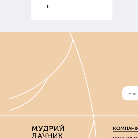
1
МУДРИЙ
КОМПАНІ
ДАЧНИК