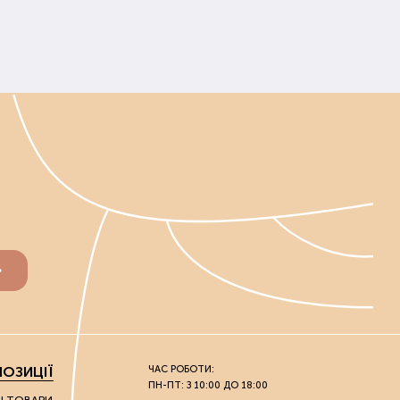
ОЗИЦІЇ
ЧАС РОБОТИ:
ПН-ПТ: З 10:00 ДО 18:00