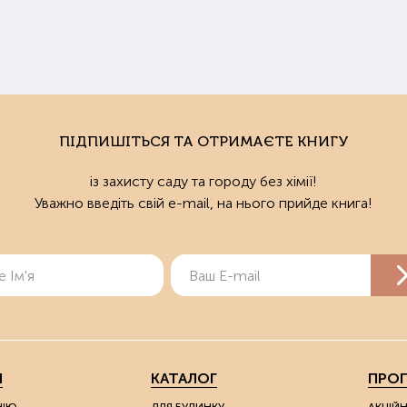
ПІДПИШІТЬСЯ ТА ОТРИМАЄТЕ КНИГУ
із захисту саду та городу без хімії!
Уважно введіть свій e-mail, на нього прийде книга!
Я
КАТАЛОГ
ПРОП