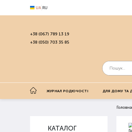
UA
RU
+38 (067) 789 13 19
+38 (050) 703 35 85
ЖУРНАЛ РОДЮЧОСТІ
ДЛЯ ДОМУ ТА 
Головна
КАТАЛОГ