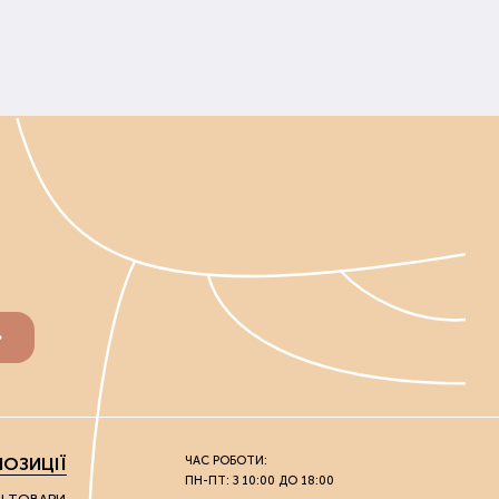
ОЗИЦІЇ
ЧАС РОБОТИ:
ПН-ПТ: З 10:00 ДО 18:00