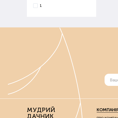
1
МУДРИЙ
КОМПАНІ
ДАЧНИК