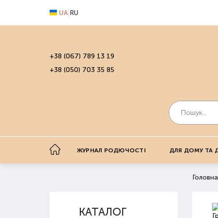
UA
RU
+38 (067) 789 13 19
+38 (050) 703 35 85
ЖУРНАЛ РОДЮЧОСТІ
ДЛЯ ДОМУ ТА 
Головна
КАТАЛОГ