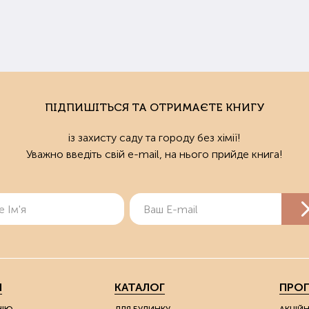
ПІДПИШІТЬСЯ ТА ОТРИМАЄТЕ КНИГУ
із захисту саду та городу без хімії!
Уважно введіть свій e-mail, на нього прийде книга!
Я
КАТАЛОГ
ПРОП